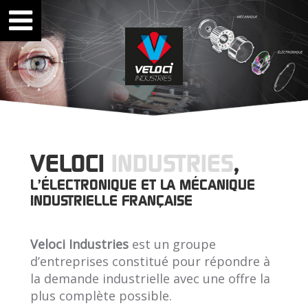
VELOCI
INDUSTRIES
,
L'ÉLECTRONIQUE ET LA MÉCANIQUE
INDUSTRIELLE FRANÇAISE
Veloci Industries
est un groupe
d’entreprises constitué pour répondre à
la demande industrielle avec une offre la
plus complète possible.