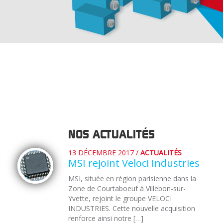
NOS ACTUALITÉS
13 DÉCEMBRE 2017
/
ACTUALITÉS
MSI rejoint Veloci Industries
MSI, située en région parisienne dans la
Zone de Courtaboeuf à Villebon-sur-
Yvette, rejoint le groupe VELOCI
INDUSTRIES. Cette nouvelle acquisition
renforce ainsi notre […]