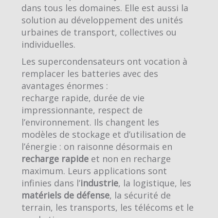
dans tous les domaines. Elle est aussi la
solution au développement des unités
urbaines de transport, collectives ou
individuelles.
Les supercondensateurs ont vocation à
remplacer les batteries avec des
avantages énormes :
recharge rapide, durée de vie
impressionnante, respect de
l’environnement. Ils changent les
modèles de stockage et d’utilisation de
l’énergie : on raisonne désormais en
recharge rapide
et non en recharge
maximum. Leurs applications sont
infinies dans l’
industrie
, la logistique, les
matériels de défense
, la sécurité de
terrain, les transports, les télécoms et le