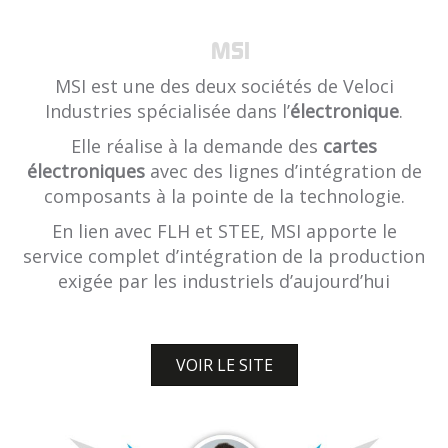
MSI
MSI est une des deux sociétés de Veloci
Industries spécialisée dans l’
électronique
.
Elle réalise à la demande des
cartes
électroniques
avec des lignes d’intégration de
composants à la pointe de la technologie.
En lien avec FLH et STEE, MSI apporte le
service complet d’intégration de la production
exigée par les industriels d’aujourd’hui
VOIR LE SITE