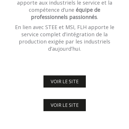
apporte aux industriels le service et la
compétence d’une
équipe de
professionnels passionnés
.
En lien avec STEE et MSI, FLH apporte le
service complet d’intégration de la
production exigée par les industriels
d’aujourd’hui.
VOIR LE SITE
VOIR LE SITE