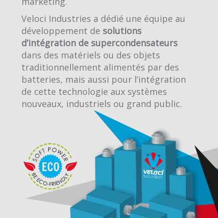
marketing.
Veloci Industries a dédié une équipe au
développement de
solutions
d’intégration de supercondensateurs
dans des matériels ou des objets
traditionnellement alimentés par des
batteries, mais aussi pour l’intégration
de cette technologie aux systèmes
nouveaux, industriels ou grand public.