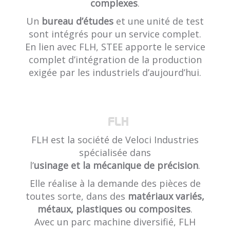
complexes
.
Un
bureau d’études
et une unité de test
sont intégrés pour un service complet.
En lien avec FLH, STEE apporte le service
complet d’intégration de la production
exigée par les industriels d’aujourd’hui.
FLH
FLH est la société de Veloci Industries
spécialisée dans
l’
usinage et la mécanique de précision
.
Elle réalise à la demande des pièces de
toutes sorte, dans des
matériaux variés,
métaux, plastiques ou composites
.
Avec un parc machine diversifié, FLH