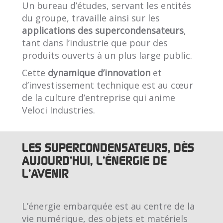
Un bureau d’études, servant les entités
du groupe, travaille ainsi sur les
applications des supercondensateurs
,
tant dans l’industrie que pour des
produits ouverts à un plus large public.
Cette
dynamique d’innovation
et
d’investissement technique est au cœur
de la culture d’entreprise qui anime
Veloci Industries.
LES SUPERCONDENSATEURS, DÈS
AUJOURD'HUI, L'ÉNERGIE DE
L'AVENIR
L’énergie embarquée est au centre de la
vie numérique, des objets et matériels