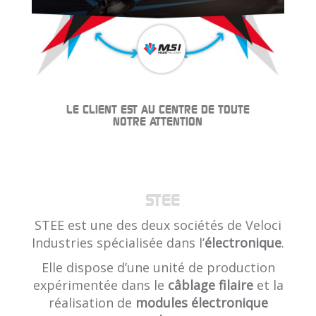
LE CLIENT EST AU CENTRE DE TOUTE
NOTRE ATTENTION
STEE
STEE est une des deux sociétés de Veloci
Industries spécialisée dans l’
électronique
.
Elle dispose d’une unité de production
expérimentée dans le
câblage filaire
et la
réalisation de
modules électronique