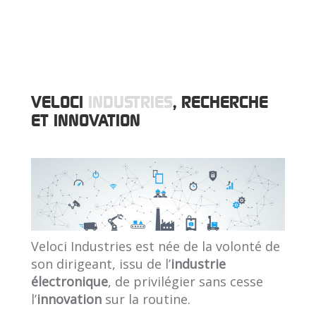
VELOCI
INDUSTRIES
, RECHERCHE
ET INNOVATION
Veloci Industries est née de la volonté de
son dirigeant, issu de l’
industrie
électronique
, de privilégier sans cesse
l’
innovation
sur la routine.