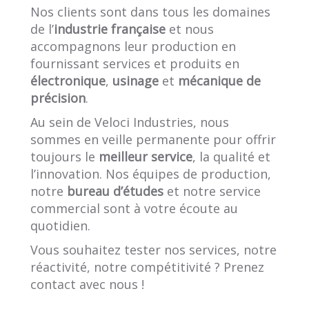
Nos clients sont dans tous les domaines
de l’
industrie française
et nous
accompagnons leur production en
fournissant services et produits en
électronique
,
usinage
et
mécanique de
précision
.
Au sein de Veloci Industries, nous
sommes en veille permanente pour offrir
toujours le
meilleur service
, la qualité et
l’innovation. Nos équipes de production,
notre
bureau d’études
et notre service
commercial sont à votre écoute au
quotidien.
Vous souhaitez tester nos services, notre
réactivité, notre compétitivité ? Prenez
contact avec nous !