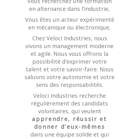
Vous recherchez une formation
en alternance dans l’industrie,
Vous êtes un acteur expérimenté
en mécanique ou électronique,
Chez Veloci Industries, nous
vivons un management moderne
et agile. Nous vous offrons la
possibilité d’exprimer votre
talent et votre savoir-faire. Nous
saluons votre autonomie et votre
sens des responsabilités.
Veloci Industries recherche
régulièrement des candidats
volontaires, qui veulent
apprendre, réussir et
donner d’eux-mêmes
dans une équipe solide et qui