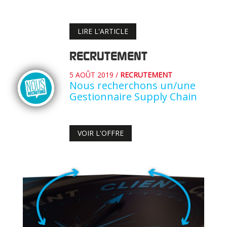
LIRE L'ARTICLE
RECRUTEMENT
5 AOÛT 2019
/
RECRUTEMENT
Nous recherchons un/une
Gestionnaire Supply Chain
VOIR L'OFFRE